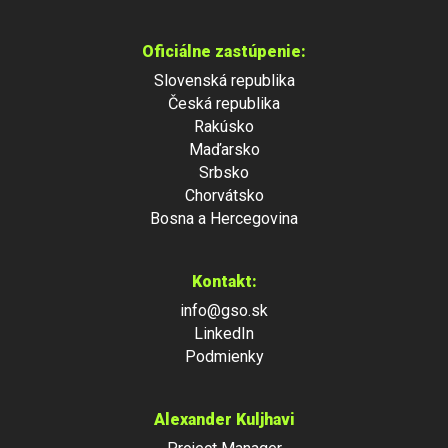
Oficiálne zastúpenie:
Slovenská republika
Česká republika
Rakúsko
Maďarsko
Srbsko
Chorvátsko
Bosna a Hercegovina
Kontakt:
info@gso.sk
LinkedIn
Podmienky
Alexander Kuljhavi