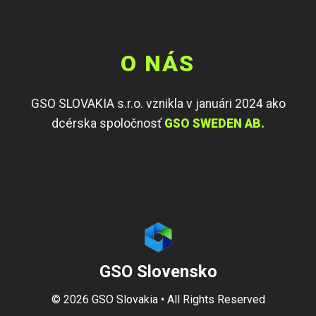
O NÁS
GSO SLOVAKIA s.r.o. vznikla v januári 2024 ako
dcérska spoločnosť
GSO SWEDEN AB.
GSO Slovensko
©
2026
GSO Slovakia • All Rights Reserved