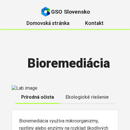
GSO Slovensko
Domovská stránka
Kontakt
Bioremediácia
Prírodná očista
Ekologické riešenie
Bioremediácia využíva mikroorganizmy,
rastliny alebo enzýmy na rozklad škodlivých