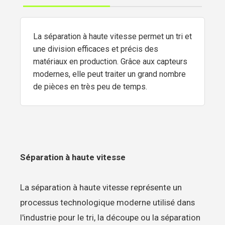
La séparation à haute vitesse permet un tri et
une division efficaces et précis des
matériaux en production. Grâce aux capteurs
modernes, elle peut traiter un grand nombre
de pièces en très peu de temps.
Séparation à haute vitesse
La séparation à haute vitesse représente un
processus technologique moderne utilisé dans
l'industrie pour le tri, la découpe ou la séparation