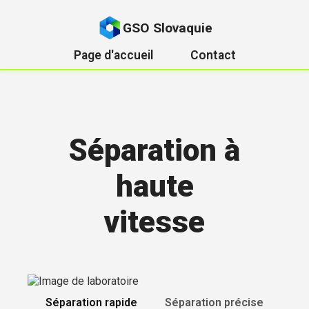
GSO Slovaquie
Page d'accueil
Contact
Séparation à
haute
vitesse
Séparation rapide
Séparation précise