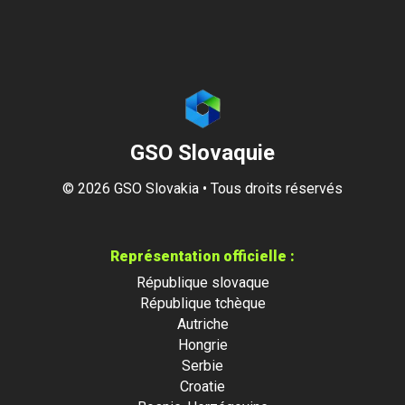
GSO Slovaquie
©
2026
GSO Slovakia • Tous droits réservés
Représentation officielle :
République slovaque
République tchèque
Autriche
Hongrie
Serbie
Croatie